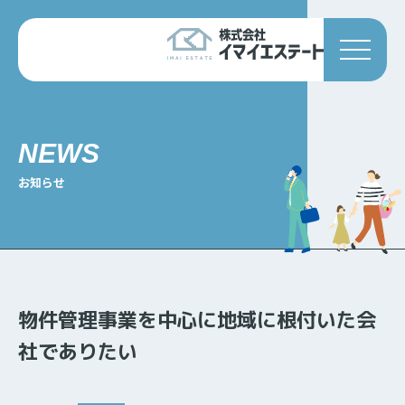
NEWS
お知らせ
物件管理事業を中心に地域に根付いた会
社でありたい