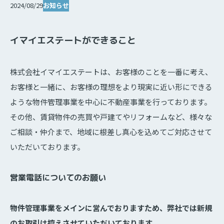
お知らせ
2024/08/29
イマイエステートができること
株式会社イマイエステートは、お客様のことを一番に考え、
お客様と一緒に、お客様の理想をより現実に近い形にできる
ような物件管理事業を中心に不動産事業を行っております。
その他、賃貸物件の売買や戸建てやリフォームなど、様々な
ご相談・仲介まで、地域に根差し真心を込めてご対応させて
いただいております。
営業電話についてのお願い
物件管理事業をメインに営んでおりますため、弊社では新規
のお取引は控えさせていただいております。