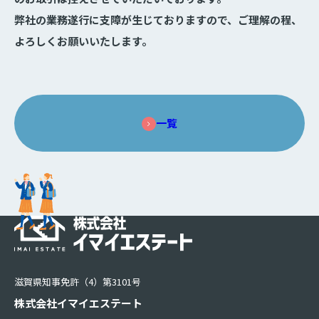
弊社の業務遂行に支障が生じておりますので、ご理解の程、
よろしくお願いいたします。
一覧
滋賀県知事免許（4）第3101号
株式会社イマイエステート